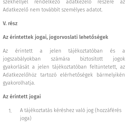
székhellyel rendelkező adatkezelő részére az
Adatkezelő nem továbbít személyes adatot.
V. rész
Az érintettek jogai, jogorvoslati lehetőségek
Az érintett a jelen tájékoztatóban és a
jogszabályokban számára biztosított jogok
gyakorlását a jelen tájékoztatóban feltüntetett, az
Adatkezelőhöz tartozó elérhetőségek bármelyikén
gyakorolhatja.
Az érintett jogai
A tájékoztatás kéréshez való jog (hozzáférés
joga)