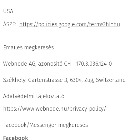
USA
ÁSZF:
https://policies.google.com/terms?hl=hu
Emailes megkeresés
Webnode AG, azonosító CH - 170.3.036.124-0
Székhely: Gartenstrasse 3, 6304, Zug, Switzerland
Adatvédelmi tájékoztató:
https://www.webnode.hu/privacy-policy/
Facebook/Messenger megkeresés
Facebook